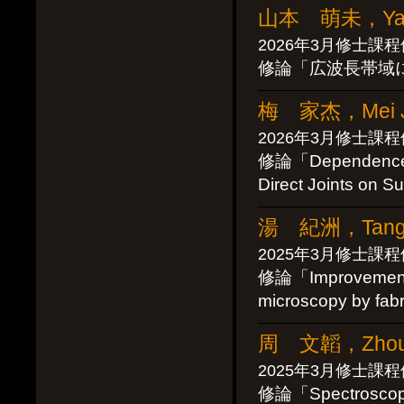
山本 萌未，Yama
2026年3月修士課
修論「広波長帯域
梅 家杰，Mei Ji
2026年3月修士課
修論「Dependence of 
Direct Joints on 
湯 紀洲，Tang 
2025年3月修士課
修論「Improvement of 
microscopy by fabr
周 文韜，Zhou 
2025年3月修士課
修論「Spectroscopic