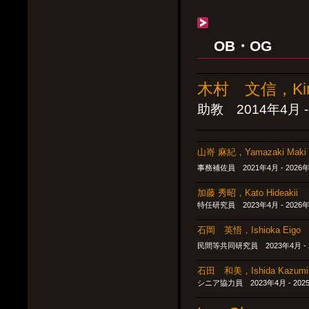
OB・OG
木村 文信，Kimu
助教 2014年4月
山嵜 麻紀，Yamazaki Maki
事務補佐員 2021年4月 - 20
加藤 秀昭，Kato Hideakii
特任研究員 2023年4月 - 2026
石岡 英悟，Ishioka Eigo
民間等共同研究員 2023年4月 -
石田 和美，Ishida Kazumi
シニア協力員 2023年4月 - 202