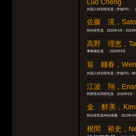
Luo Cheng
外国人特別研究員（学振PD） 20
佐藤 滉，Sato H
特任研究員 2020年4月 - 20
高野 理恵，Taka
事務補佐員 - 2022年9月
翁 錢春，Weng 
外国人特別研究員（学振PD）/特任
江波 翔，Enami
民間等共同研究員 2015年9月 -
金 鮮美，Kim 
特任研究員/特任助教 2013年4月 
根間 裕史，Nema