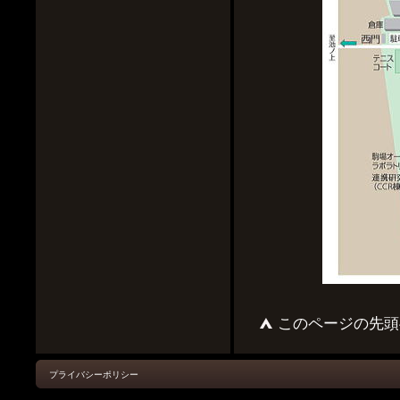
このページの先頭
プライバシーポリシー